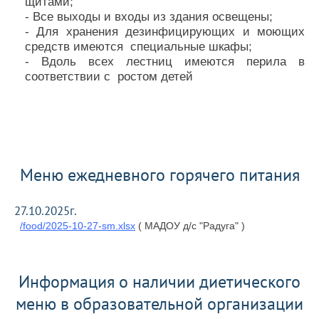
щитами;
- Все выходы и входы из здания освещены;
- Для хранения дезинфицирующих и моющих
средств имеются специальные шкафы;
- Вдоль всех лестниц имеются перила в
соответствии с ростом детей
Меню ежедневного горячего питания
27.10.2025г.
/food/2025-10-27-sm.xlsx
( МАДОУ д/с "Радуга" )
Информация о наличии диетического
меню в образовательной организации