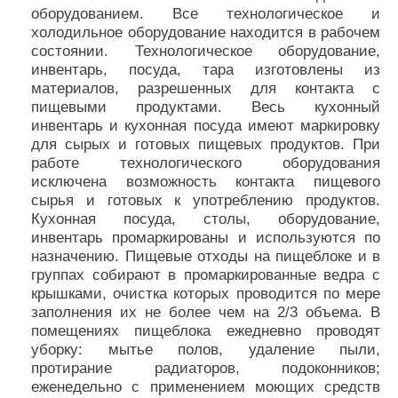
оборудованием. Все технологическое и
холодильное оборудование находится в рабочем
состоянии. Технологическое оборудование,
инвентарь, посуда, тара изготовлены из
материалов, разрешенных для контакта с
пищевыми продуктами. Весь кухонный
инвентарь и кухонная посуда имеют маркировку
для сырых и готовых пищевых продуктов. При
работе технологического оборудования
исключена возможность контакта пищевого
сырья и готовых к употреблению продуктов.
Кухонная посуда, столы, оборудование,
инвентарь промаркированы и используются по
назначению. Пищевые отходы на пищеблоке и в
группах собирают в промаркированные ведра с
крышками, очистка которых проводится по мере
заполнения их не более чем на 2/3 объема. В
помещениях пищеблока ежедневно проводят
уборку: мытье полов, удаление пыли,
протирание радиаторов, подоконников;
еженедельно с применением моющих средств