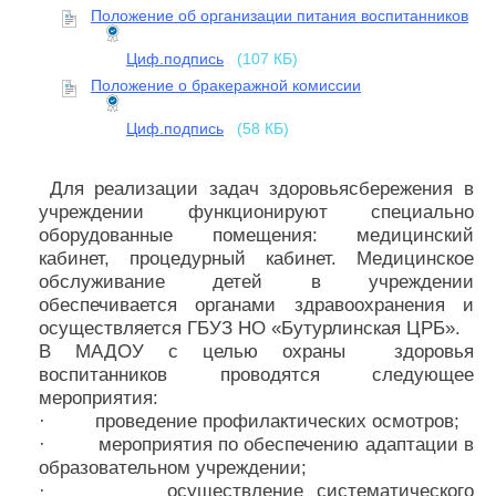
Положение об организации питания воспитанников
Циф.подпись
(107 КБ)
Положение о бракеражной комиссии
Циф.подпись
(58 КБ)
Для реализации задач здоровьясбережения в
учреждении функционируют специально
оборудованные помещения: медицинский
кабинет, процедурный кабинет. Медицинское
обслуживание детей в учреждении
обеспечивается органами здравоохранения и
осуществляется ГБУЗ НО «Бутурлинская ЦРБ».
В МАДОУ с целью охраны здоровья
воспитанников проводятся следующее
мероприятия:
· проведение профилактических осмотров;
· мероприятия по обеспечению адаптации в
образовательном учреждении;
· осуществление систематического