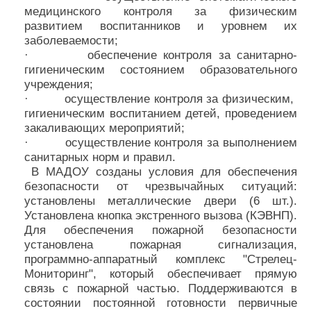
медицинского контроля за физическим
развитием воспитанников и уровнем их
заболеваемости;
· обеспечение контроля за санитарно-
гигиеническим состоянием образовательного
учреждения;
· осуществление контроля за физическим,
гигиеническим воспитанием детей, проведением
закаливающих мероприятий;
· осуществление контроля за выполнением
санитарных норм и правил.
В МАДОУ созданы условия для обеспечения
безопасности от чрезвычайных ситуаций:
установлены металлические двери (6 шт.).
Установлена кнопка экстренного вызова (КЭВНП).
Для обеспечения пожарной безопасности
установлена пожарная сигнализация,
программно-аппаратный комплекс "Стрелец-
Мониторинг", который обеспечивает прямую
связь с пожарной частью. Поддерживаются в
состоянии постоянной готовности первичные