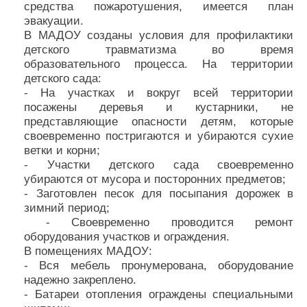
средства пожаротушения, имеется план
эвакуации.
В МАДОУ созданы условия для профилактики
детского травматизма во время
образовательного процесса. На территории
детского сада:
- На участках и вокруг всей территории
посажены деревья и кустарники, не
представляющие опасности детям, которые
своевременно постригаются и убираются сухие
ветки и корни;
- Участки детского сада своевременно
убираются от мусора и посторонних предметов;
- Заготовлен песок для посыпания дорожек в
зимний период;
- Своевременно проводится ремонт
оборудования участков и ограждения.
В помещениях МАДОУ:
- Вся мебель пронумерована, оборудование
надежно закреплено.
- Батареи отопления ограждены специальными