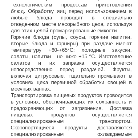
технологическим процессам приготовления
блюд. Обработку яиц перед использованием в
любые блюда проводят в специально
отведенном месте мясорыбного цеха, используя
для этих целей промаркированные емкости.
Горячие блюда (супы, соусы, горячие напитки,
вторые блюда и гарниры) при раздаче имеют
температуру +60-+65°C; холодные закуски,
салаты, напитки - не ниже +15 °C. Изготовление
салатов и их заправка осуществляется
непосредственно перед раздачей. Фрукты,
включая цитрусовые, тщательно промывают в
условиях цеха первичной обработки овощей в
моечных ваннах.
Транспортировка пищевых продуктов проводится
в условиях, обеспечивающих их сохранность и
предохраняющих от загрязнения. Доставка
пищевых продуктов осуществляется
специализированным транспортом.
Скоропортящиеся продукты доставляются
специализированным охлаждаемым