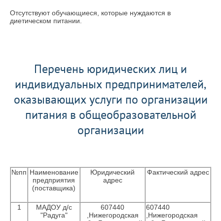
Отсутствуют обучающиеся, которые нуждаются в
диетическом питании.
Перечень юридических лиц и
индивидуальных предпринимателей,
оказывающих услуги по организации
питания в общеобразовательной
организации
№пп
Наименование
Юридический
Фактический адрес
предприятия
адрес
(поставщика)
1
МАДОУ д/с
607440
607440
"Радуга"
,Нижегородская
,Нижегородская