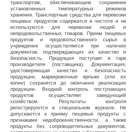
транспортом, обеспечивающим сохранение
установленных температурных режимов
хранения. Транспортные средства для перевозки
пищевых продуктов содержатся в чистоте и не
используются для перевозки людей и
непродовольственных товаров. Прием пищевых
продуктов и продовольственного сырья в
учреждение осуществляется при наличии
документов, подтверждающих их качество и
безопасность. Продукция поступает в таре
производителя (поставщика). Документация,
удостоверяющая качество и безопасность
продукции, маркировочные ярлыки (или их
копии) сохранятся до окончания реализации
продукции. Входной контроль поступающих
продуктов осуществляет заведующий
хозяйством. Результаты контроля
регистрируются в специальном журнале. Не
допускаются к приему пищевые продукты с
признаками недоброкачественности, а также
продукты без сопроводительных документов,