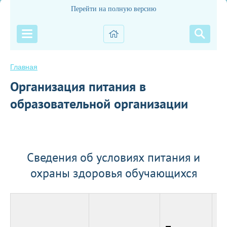
Перейти на полную версию
Главная
Организация питания в
образовательной организации
Сведения об условиях питания и
охраны здоровья обучающихся